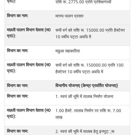
राशि रू. 2775.00 प्रति प्रशिक्षणार्थी
मत्स्य पालन प्रसार
सभी वर्ग को राशि रू. 15000.00 प्रति हैक्टेयर
10 वर्षीय पट्टा अवधि में
मछुआ सहकारिता
सभी वर्ग को राशि रू. 150000.00 प्रति 100
हैक्टेयर 10 वर्षीय पट्टा अवधि में
विभागीय योजनाए (केन्द्र प्रवर्तित योजनाए)
1. स्वयं की भूमि में तालाब निर्माण योजना
1.00 हैक्टे. तालाब निर्माण पर राशि रू. 7.00
लाख
2. स्वयं की भूमि में तालाब हेतु इनपुट््स