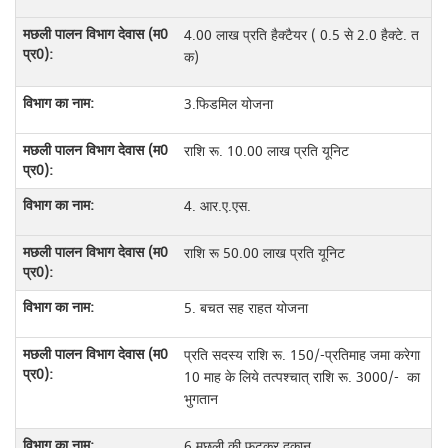
4.00 लाख प्रति हैक्टैयर ( 0.5 से 2.0 हैक्टे. त
क)
3.फिडमिल योजना
राशि रू. 10.00 लाख प्रति यूनिट
4. आर.ए.एस.
राशि रू 50.00 लाख प्रति यूनिट
5. बचत सह राहत योजना
प्रति सदस्य राशि रू. 150/-प्रतिमाह जमा करेगा
10 माह के लिये तत्पश्चात् राशि रू. 3000/- का
भुगतान
6.मछली की फुटकर दुकान