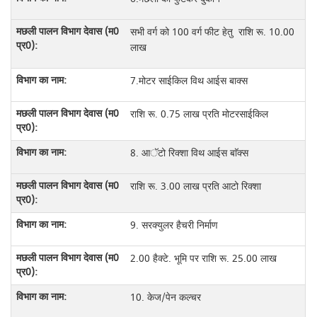
सभी वर्ग को 100 वर्ग फीट हेतु राशि रू. 10.00
लाख
7.मोटर साईकिल विथ आईस बाक्स
राशि रू. 0.75 लाख प्रति मोटरसाईकिल
8. आॅटो रिक्शा विथ आईस बाॅक्स
राशि रू. 3.00 लाख प्रति आटो रिक्शा
9. सरक्युलर हैचरी निर्माण
2.00 हैक्टे. भूमि पर राशि रू. 25.00 लाख
10. केज/पेन कल्चर