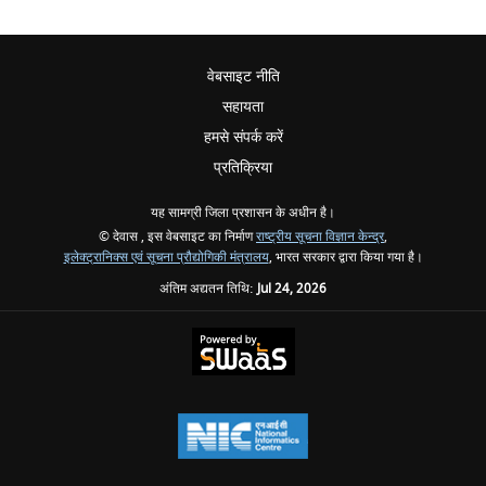
वेबसाइट नीति
सहायता
हमसे संपर्क करें
प्रतिक्रिया
यह सामग्री जिला प्रशासन के अधीन है।
© देवास , इस वेबसाइट का निर्माण
राष्ट्रीय सूचना विज्ञान केन्द्र
,
इलेक्ट्रानिक्स एवं सूचना प्रौद्योगिकी मंत्रालय
, भारत सरकार द्वारा किया गया है।
अंतिम अद्यतन तिथि:
Jul 24, 2026