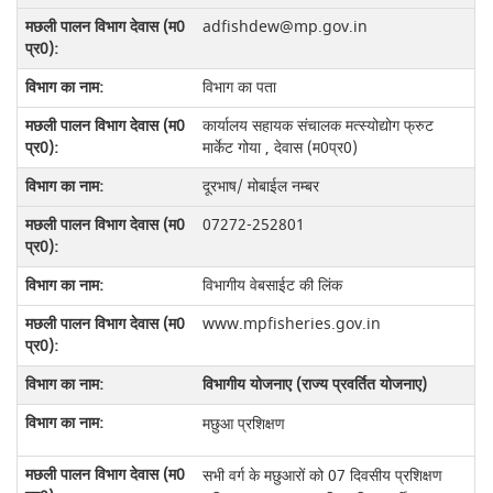
adfishdew@mp.gov.in
विभाग का पता
कार्यालय सहायक संचालक मत्स्योद्योग फ्रुट
मार्केट गोया , देवास (म0प्र0)
दूरभाष/ मोबाईल नम्‍बर
07272-252801
विभागीय वेबसाईट की लिंक
www.mpfisheries.gov.in
विभागीय योजनाए (राज्य प्रवर्तित योजनाए)
मछुआ प्रशिक्षण
सभी वर्ग के मछुआरों को 07 दिवसीय प्रशिक्षण