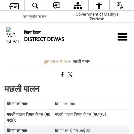
Government of Madhya
मध्य प्रदेश शासन
Pradesh
जिला देवास
DISTRICT DEWAS
मछली पालन
मुख्य पृष्ठ
विभाग
मछली पालन
विभाग का नाम
मछली पालन विभाग देवास (म0प्र0)
विभाग का ई-मेल आई.डी.