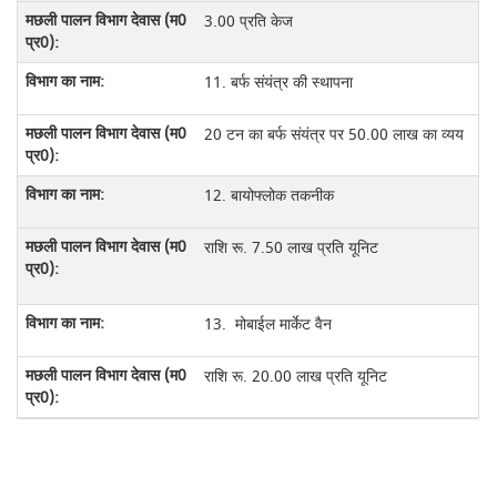
3.00 प्रति केज
11. बर्फ संयंत्र की स्थापना
20 टन का बर्फ संयंत्र पर 50.00 लाख का व्यय
12. बायोफ्लोक तकनीक
राशि रू. 7.50 लाख प्रति यूनिट
13. मोबाईल मार्केट वैन
राशि रू. 20.00 लाख प्रति यूनिट