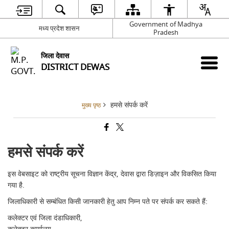
Government of Madhya
मध्य प्रदेश शासन
Pradesh
जिला देवास
DISTRICT DEWAS
हमसे संपर्क करें
मुख्य पृष्ठ
हमसे संपर्क करें
इस वेबसाइट को राष्ट्रीय सूचना विज्ञान केंद्र, देवास द्वारा डिज़ाइन और विकसित किया
गया है.
जिलाधिकारी से सम्बंधित किसी जानकारी हेतु आप निम्न पते पर संपर्क कर सकते हैं:
कलेक्टर एवं जिला दंडाधिकारी,