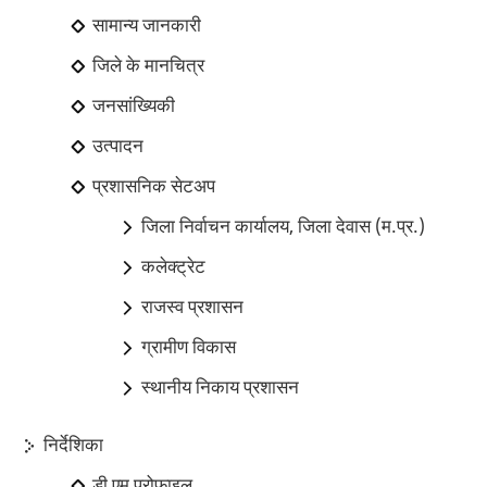
सामान्य जानकारी
जिले के मानचित्र
जनसांख्यिकी
उत्पादन
प्रशासनिक सेटअप
जिला निर्वाचन कार्यालय, जिला देवास (म.प्र.)
कलेक्ट्रेट
राजस्व प्रशासन
ग्रामीण विकास
स्थानीय निकाय प्रशासन
निर्देशिका
डी एम प्रोफ़ाइल