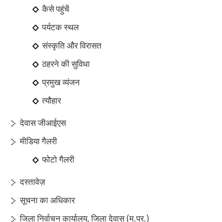
कैसे पहुंचें
पर्यटक स्थल
संस्कृति और विरासत
ठहरने की सुविधा
प्रमुख व्यंजन
त्यौहार
देवास जीआईएस
मीडिया गैलरी
फोटो गैलरी
दस्तावेज़
सूचना का अधिकार
जिला निर्वाचन कार्यालय, जिला देवास (म.प्र.)