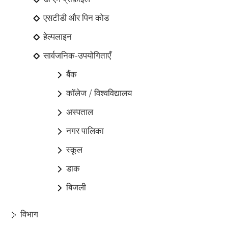
एसटीडी और पिन कोड
हेल्पलाइन
सार्वजनिक-उपयोगिताएँ
बैंक
कॉलेज / विश्वविद्यालय
अस्पताल
नगर पालिका
स्कूल
डाक
बिजली
विभाग