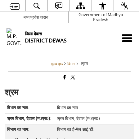
Government of Madhya
मध्य प्रदेश शासन
Pradesh
जिला देवास
DISTRICT DEWAS
श्रम
मुख्य पृष्ठ
विभाग
श्रम
विभाग का नाम
श्रम
विभाग, देवास (म0प्र0)
विभाग का ई-मेल आई.डी.