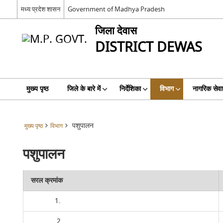
मध्य प्रदेश शासन
Government of Madhya Pradesh
जिला देवास
DISTRICT DEWAS
मुख्य पृष्ठ
जिले के बारे में
निर्देशिका
विभाग
नागरिक सेवाए
पशुपालन
मुख्य पृष्ठ
विभाग
पशुपालन
सरल क्रमांक
1.
2.