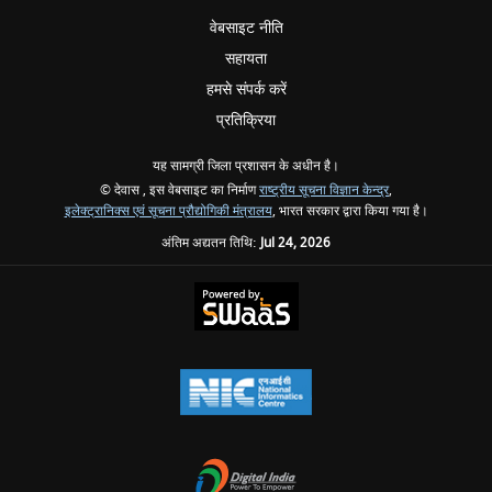
वेबसाइट नीति
सहायता
हमसे संपर्क करें
प्रतिक्रिया
यह सामग्री जिला प्रशासन के अधीन है।
© देवास , इस वेबसाइट का निर्माण
राष्ट्रीय सूचना विज्ञान केन्द्र
,
इलेक्ट्रानिक्स एवं सूचना प्रौद्योगिकी मंत्रालय
, भारत सरकार द्वारा किया गया है।
अंतिम अद्यतन तिथि:
Jul 24, 2026