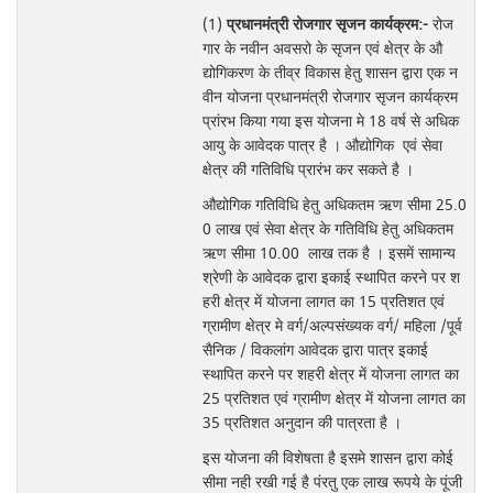
(1)
प्रधानमंत्री रोजगार सृजन कार्यक्रम:-
रोज
गार के नवीन अवसरो के सृजन एवं क्षेत्र के औ
द्योगिकरण के तीव्र विकास हेतु शासन द्वारा एक न
वीन योजना प्रधानमंत्री रोजगार सृजन कार्यक्रम
प्रांरभ किया गया इस योजना मे 18 वर्ष से अधिक
आयु के आवेदक पात्र है । औद्योगिक एवं सेवा
क्षेत्र की गतिविधि प्रारंभ कर सकते है ।
औद्योगिक गतिविधि हेतु अधिकतम ऋण सीमा 25.0
0 लाख एवं सेवा क्षेत्र के गतिविधि हेतु अधिकतम
ऋण सीमा 10.00 लाख तक है । इसमें सामान्‍य
श्रेणी के आवेदक द्वारा इकाई स्‍थापित करने पर श
हरी क्षेत्र में योजना लागत का 15 प्रतिशत एवं
ग्रामीण क्षेत्र मे वर्ग/अल्‍पसंख्‍यक वर्ग/ महिला /पूर्व
सैनिक / विकलांग आवेदक द्वारा पात्र इकाई
स्‍थापित करने पर शहरी क्षेत्र में योजना लागत का
25 प्रतिशत एवं ग्रामीण क्षेत्र में योजना लागत का
35 प्रतिशत अनुदान की पात्रता है ।
इस योजना की विशेषता है इसमे शासन द्वारा कोई
सीमा नही रखी गई है पंरतु एक लाख रूपये के पूंजी