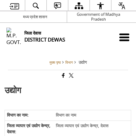
Government of Madhya
मध्य प्रदेश शासन
Pradesh
जिला देवास
DISTRICT DEWAS
उद्योग
मुख्य पृष्ठ
विभाग
उद्योग
विभाग का नाम
जिला व्‍यापार एवं उद्योग केन्‍द्र, देवास